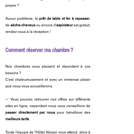
propre ? 
Aucun problème, le 
prêt de table et fer à repasser
, 
de 
sèche-cheveux
 ou encore d'
aspirateur
 est gratuit, 
rendez-vous à la réception !
Comment réserver ma chambre ? 
Nos chambres vous plaisent et répondent à vos 
besoins ? 
C'est chaleureusement et avec un immense plaisir 
que nous vous accueillerons. 
✅ Vous pourrez retrouver nos offres sur différents 
sites en ligne, cependant nous vous conseillons de 
passer directement par nous
 pour bénéficier des 
meilleurs tarifs
.
Toute l'équipe de l'Hôtel Alezan vous attend, alors à 