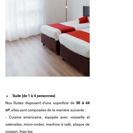
Suite (de 1 à 4 personnes)
Nos Suites disposent d'une superficie de
 36 à 44 
m²
, elles sont composées de la manière suivante : 
- Cuisine américaine, équipée avec vaisselle et 
ustensiles, micro-ondes, 
machine à café, 
plaque de 
cuisson, frigo top