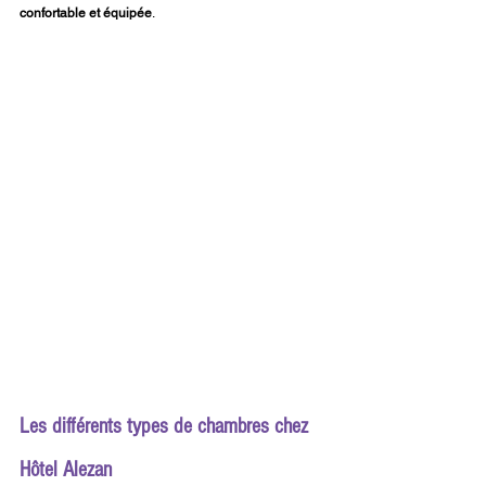
confortable et équipée
.
Les différents types de chambres chez 
Hôtel Alezan