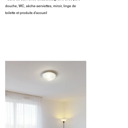
douche, WC, sèche-serviettes, miroir, linge de 
toilette et produits d'accueil