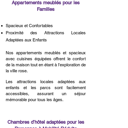
Appartements meublés pour les
Familles
Spacieux et Confortables
Proximité des Attractions Locales
Adaptées aux Enfants
Nos appartements meublés et spacieux
avec cuisines équipées offrent le confort
de la maison tout en étant à l'exploration de
la ville rose.
Les attractions locales adaptées aux
enfants et les parcs sont facilement
accessibles, assurant un séjour
mémorable pour tous les âges.
Chambres d’hôtel adaptées pour les