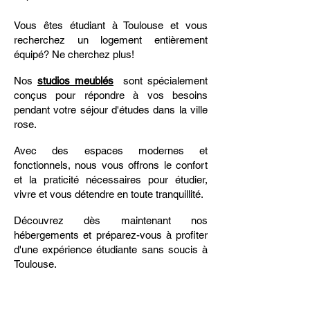
Vous êtes étudiant à Toulouse et vous
recherchez un logement entièrement
équipé? Ne cherchez plus!
Nos
studios meublés
sont spécialement
conçus pour répondre à vos besoins
pendant votre séjour d'études dans la ville
rose.
Avec des espaces modernes et
fonctionnels, nous vous offrons le confort
et la praticité nécessaires pour étudier,
vivre et vous détendre en toute tranquillité.
Découvrez dès maintenant nos
hébergements et préparez-vous à profiter
d'une expérience étudiante sans soucis à
Toulouse.