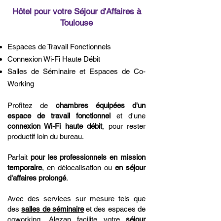
Hôtel pour votre Séjour d'Affaires à
Toulouse
Espaces de Travail Fonctionnels
Connexion Wi-Fi Haute Débit
Salles de Séminaire et Espaces de Co-
Working
Profitez de
chambres équipées d'un
espace de travail fonctionnel
et d'une
connexion Wi-Fi haute débit
, pour rester
productif loin du bureau.
Parfait
pour les professionnels en mission
temporaire
, en délocalisation ou
en séjour
d'affaires prolongé
.
Avec des services sur mesure tels que
des
salles de séminaire
et des espaces de
coworking, Alezan facilite votre
séjour