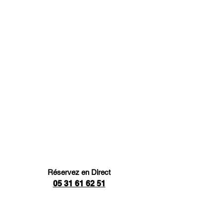
Réservez en Direct
05 31 61 62 51