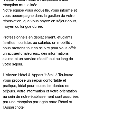
réception mutualisée.
Notre équipe vous accueille, vous informe et
vous accompagne dans la gestion de votre
réservation, que vous soyez en séjour court,
moyen ou longue durée.
Professionnels en déplacement, étudiants,
familles, touristes ou salariés en mobilité :
nous mettons tout en œuvre pour vous offrir
un accueil chaleureux, des informations
claires et un service réactif tout au long de
votre séjour.
L'Alezan Hôtel & Appart 'Hôtel à Toulouse
vous propose un séjour confortable et
pratique, idéal pour toutes les durées de
séjours. Votre information et votre orientation
au sein de notre établissement sont assurées
par une réception partagée entre l'hôtel et
l'Appart'hôtel.