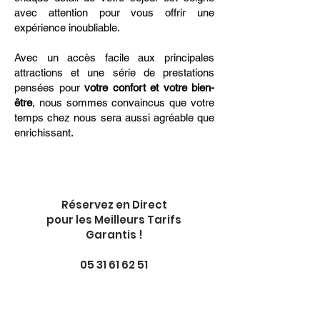
avec attention pour vous offrir une
expérience inoubliable.
Avec un accès facile aux principales
attractions et une série de prestations
pensées pour
votre confort et votre bien-
être
, nous sommes convaincus que votre
temps chez nous sera aussi agréable que
enrichissant.
Réservez en Direct
pour les Meilleurs Tarifs
Garantis !
05 31 61 62 51