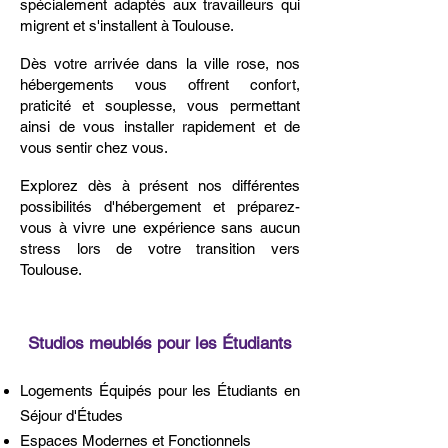
spécialement adaptés aux travailleurs qui
migrent et s'installent à Toulouse.
Dès votre arrivée dans la ville rose, nos
hébergements vous offrent confort,
praticité et souplesse, vous permettant
ainsi de vous installer rapidement et de
vous sentir chez vous.
Explorez dès à présent nos différentes
possibilités d'hébergement et préparez-
vous à vivre une expérience sans aucun
stress lors de votre transition vers
Toulouse.
Studios meublés pour les Étudiants
Logements Équipés pour les Étudiants en
Séjour d'Études
Espaces Modernes et Fonctionnels