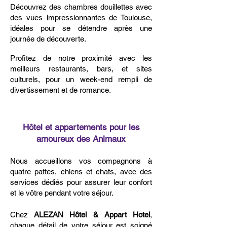
Découvrez des chambres douillettes avec
des vues impressionnantes de Toulouse,
idéales pour se détendre après une
journée de découverte.
Profitez de notre proximité avec les
meilleurs restaurants, bars, et sites
culturels, pour un week-end rempli de
divertissement et de romance.
Hôtel et appartements pour les
amoureux des Animaux
Nous accueillons vos compagnons à
quatre pattes, chiens et chats, avec des
services dédiés pour assurer leur confort
et le vôtre pendant votre séjour.
Chez
ALEZAN Hôtel & Appart Hotel
,
chaque détail de votre séjour est soigné