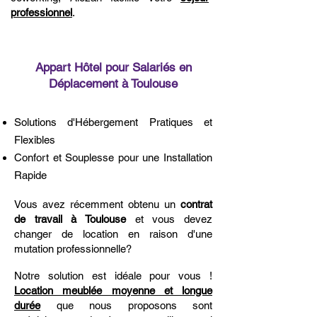
professionnel
.
Appart Hôtel pour Salariés en
Déplacement à Toulouse
Solutions d'Hébergement Pratiques et
Flexibles
Confort et Souplesse pour une Installation
Rapide
Vous avez récemment obtenu un
contrat
de travail à Toulouse
et vous devez
changer de location en raison d'une
mutation professionnelle?
Notre solution est idéale pour vous !
Location meublée moyenne et longue
durée
que nous proposons sont